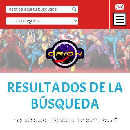
|
RESULTADOS DE LA
BÚSQUEDA
has buscado "Literatura Random House"