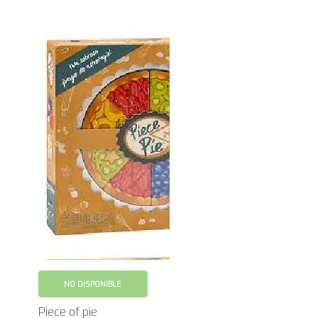
NO DISPONIBLE
Piece of pie