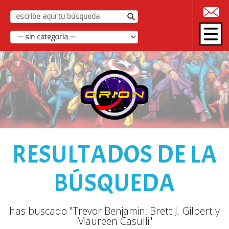
|
RESULTADOS DE LA
BÚSQUEDA
has buscado "Trevor Benjamin, Brett J. Gilbert y
Maureen Casulli"