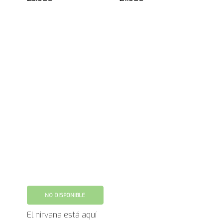
NO DISPONIBLE
El nirvana está aquí