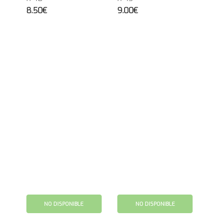
8.50€
9.00€
NO DISPONIBLE
NO DISPONIBLE