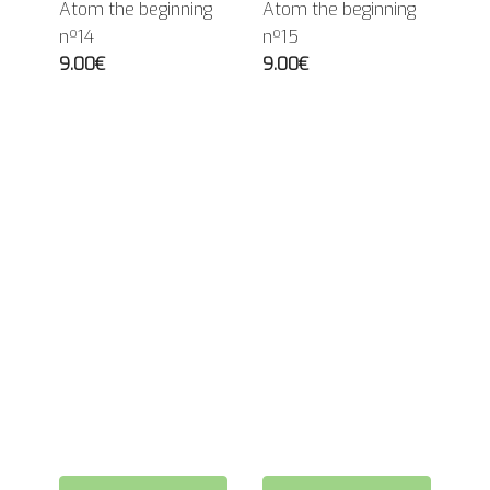
Atom the beginning
Atom the beginning
nº14
nº15
9.00€
9.00€