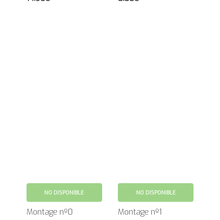
NO DISPONIBLE
NO DISPONIBLE
Montage nº0
Montage nº1