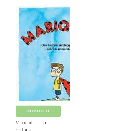
NO DISPONIBLE
Mariquita. Una
historia