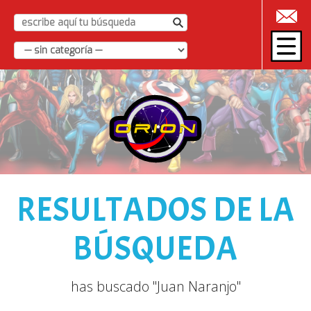
|
RESULTADOS DE LA
BÚSQUEDA
has buscado "Juan Naranjo"