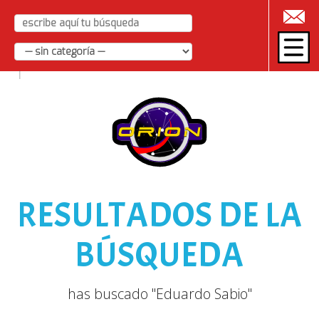
|
RESULTADOS DE LA
BÚSQUEDA
has buscado "Eduardo Sabio"