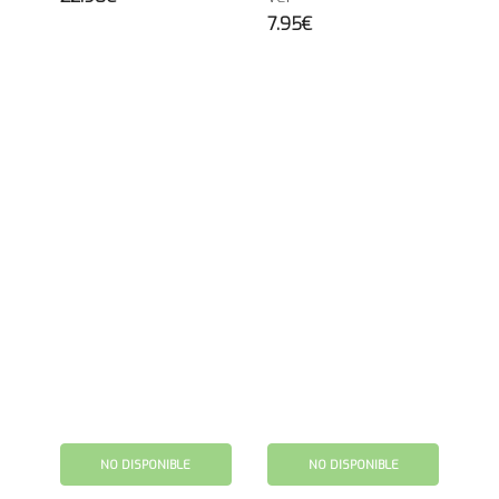
7.95€
NO DISPONIBLE
NO DISPONIBLE