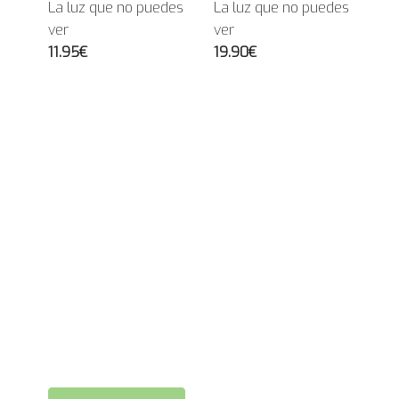
La luz que no puedes
La luz que no puedes
ver
ver
11.95€
19.90€