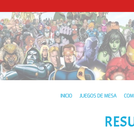
INICIO
JUEGOS DE MESA
COM
RES