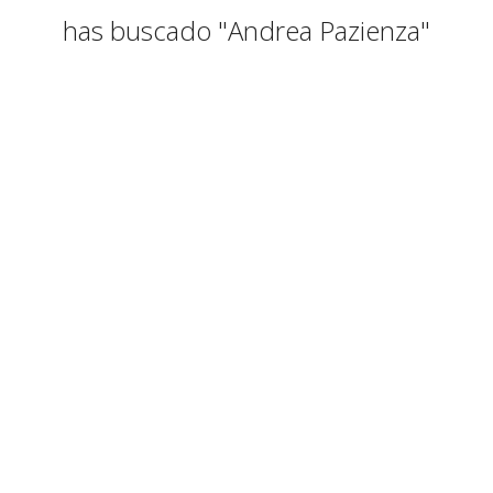
has buscado "Andrea Pazienza"